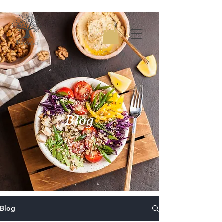
Blog
Blog