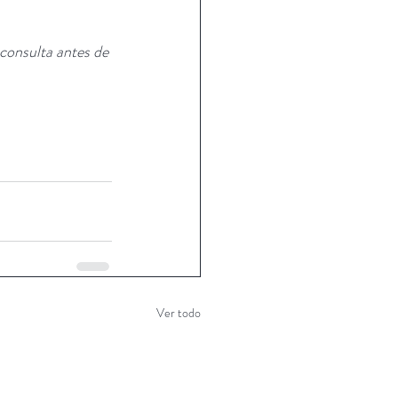
consulta antes de 
Ver todo