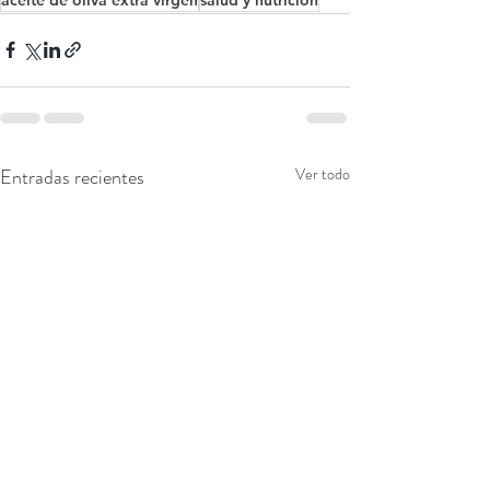
Entradas recientes
Ver todo