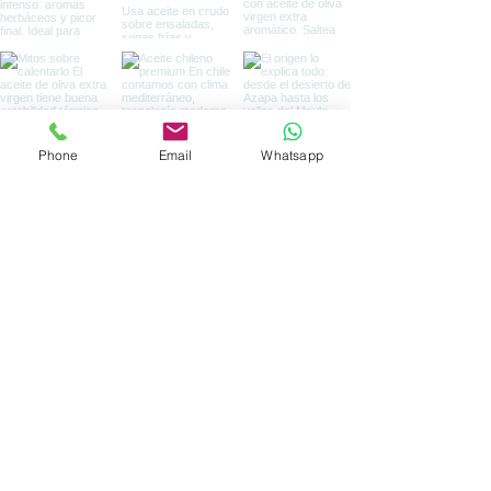
Phone
Email
Whatsapp