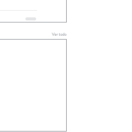
Ver todo