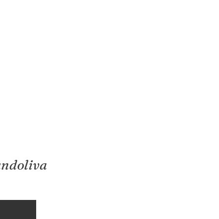
ndoliva